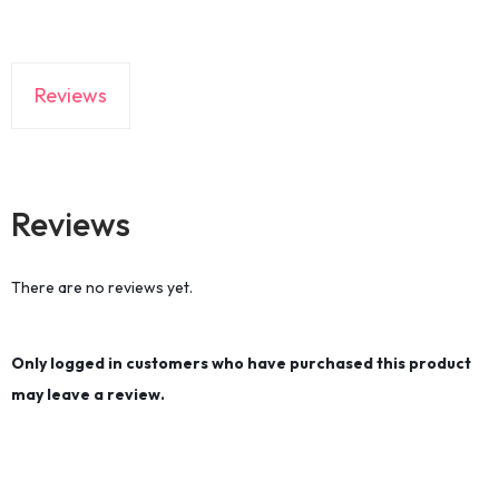
Reviews
Reviews
There are no reviews yet.
Only logged in customers who have purchased this product
may leave a review.